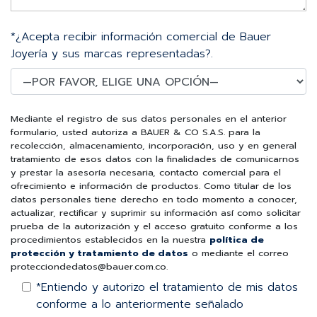
*¿Acepta recibir información comercial de Bauer
Joyería y sus marcas representadas?.
Mediante el registro de sus datos personales en el anterior
formulario, usted autoriza a BAUER & CO S.A.S. para la
recolección, almacenamiento, incorporación, uso y en general
tratamiento de esos datos con la finalidades de comunicarnos
y prestar la asesoría necesaria, contacto comercial para el
ofrecimiento e información de productos. Como titular de los
datos personales tiene derecho en todo momento a conocer,
actualizar, rectificar y suprimir su información así como solicitar
prueba de la autorización y el acceso gratuito conforme a los
procedimientos establecidos en la nuestra
política de
protección y tratamiento de datos
o mediante el correo
protecciondedatos@bauer.com.co.
*Entiendo y autorizo el tratamiento de mis datos
conforme a lo anteriormente señalado