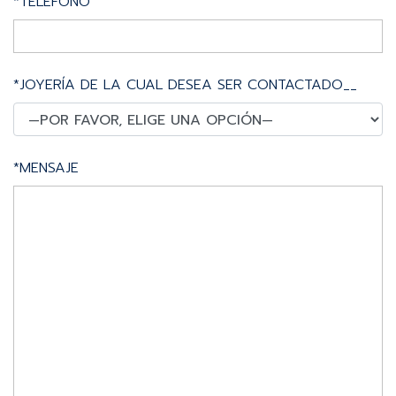
*TELÉFONO
*JOYERÍA DE LA CUAL DESEA SER CONTACTADO__
*MENSAJE