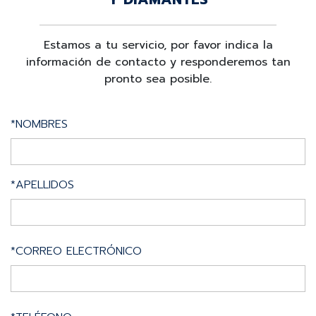
Estamos a tu servicio, por favor indica la
información de contacto y responderemos tan
pronto sea posible.
*NOMBRES
*APELLIDOS
*CORREO ELECTRÓNICO