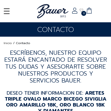
0
CONTACTO
Inicio
/
Contacto
ESCRÍBENOS, NUESTRO EQUIPO
ESTARÁ ENCANTADO DE RESOLVER
TUS DUDAS Y ASESORARTE SOBRE
NUESTROS PRODUCTOS Y
SERVICIOS BAUER.
DESEO TENER INFORMACION DE:
ARETES
TRIPLE OVALO MARCO BICEGO SIVIGLIA
ORO AMARILLO 18K, ORO BLANCO 18K
Y DIAMANTES