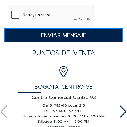
PUNTOS DE VENTA
BOGOTÁ CENTRO 93
Centro Comercial Centro 93
Cra15 #93-60 Local 215
Tel: +57 601 257 4442
Horario: lunes a viernes 10:00 AM - 7:00 PM
Sábado 11:00 AM - 5:00 PM
Domingo: Cerrado