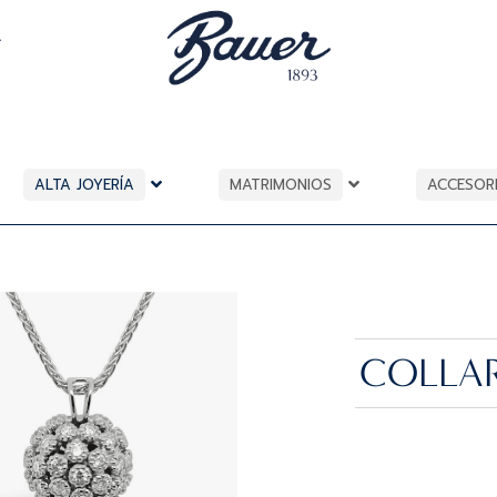
A
ALTA JOYERÍA
MATRIMONIOS
ACCESOR
COLLAR