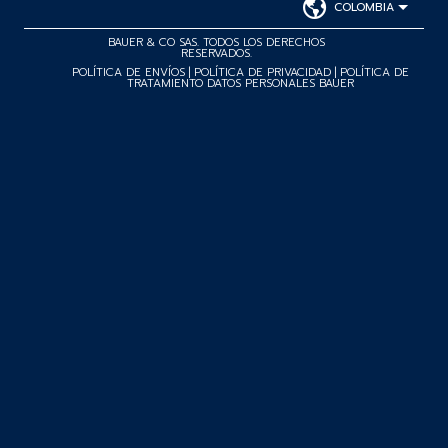
COLOMBIA
BAUER & CO SAS. TODOS LOS DERECHOS
RESERVADOS.
POLÍTICA DE ENVÍOS
|
POLÍTICA DE PRIVACIDAD
|
POLÍTICA DE
TRATAMIENTO DATOS PERSONALES BAUER