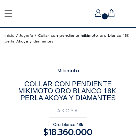
Inicio
/
Joyería
/
Collar con pendiente mikimoto oro blanco 18K,
perla Akoya y diamantes
Mikimoto
COLLAR CON PENDIENTE
MIKIMOTO ORO BLANCO 18K,
PERLA AKOYA Y DIAMANTES
AKOYA
Oro blanco 18k
$
18.360.000