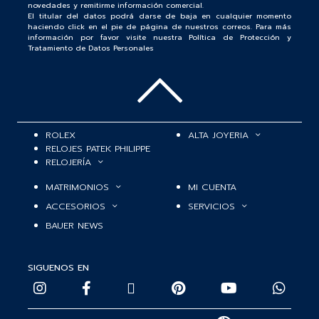
novedades y remitirme información comercial.
El titular del datos podrá darse de baja en cualquier momento
haciendo click en el pie de página de nuestros correos. Para más
información por favor visite nuestra Política de Protección y
Tratamiento de Datos Personales
ROLEX
ALTA JOYERIA
RELOJES PATEK PHILIPPE
RELOJERÍA
MATRIMONIOS
MI CUENTA
ACCESORIOS
SERVICIOS
BAUER NEWS
SIGUENOS EN