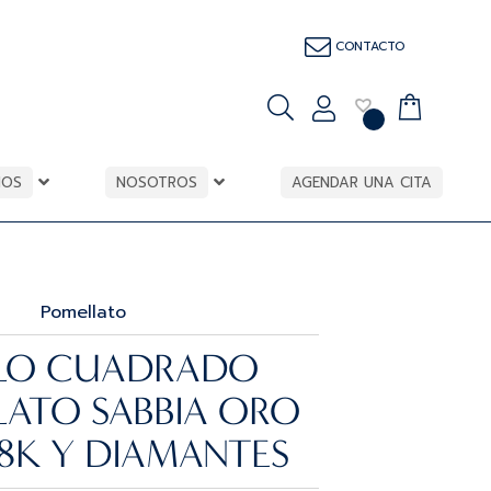
CONTACTO
IOS
NOSOTROS
AGENDAR UNA CITA
Pomellato
LLO CUADRADO
ATO SABBIA ORO
18K Y DIAMANTES