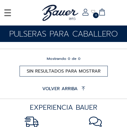
0
PULSERAS PARA CABALLERO
Mostrando
0
de
0
SIN RESULTADOS PARA MOSTRAR
VOLVER ARRIBA
EXPERIENCIA BAUER