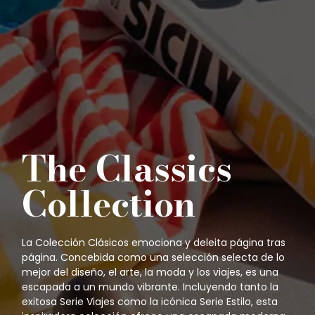
The Classics
Collection
La Colección Clásicos emociona y deleita página tras
página. Concebida como una selección selecta de lo
mejor del diseño, el arte, la moda y los viajes, es una
escapada a un mundo vibrante. Incluyendo tanto la
exitosa Serie Viajes como la icónica Serie Estilo, esta