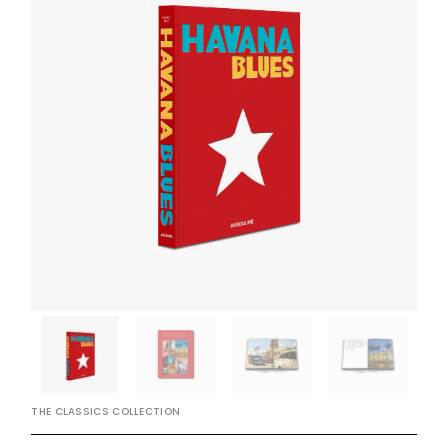
THE CLASSICS COLLECTION