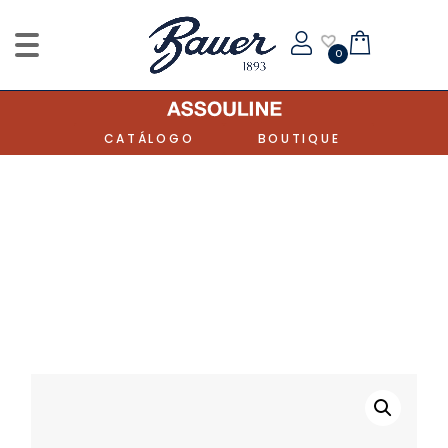
0
CATÁLOGO
BOUTIQUE