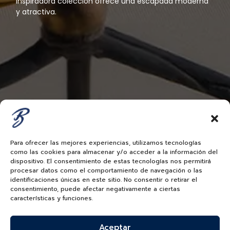
inspiradora colección ofrece una escapada moderna
y atractiva.
Para ofrecer las mejores experiencias, utilizamos tecnologías
como las cookies para almacenar y/o acceder a la información del
dispositivo. El consentimiento de estas tecnologías nos permitirá
procesar datos como el comportamiento de navegación o las
identificaciones únicas en este sitio. No consentir o retirar el
consentimiento, puede afectar negativamente a ciertas
características y funciones.
Aceptar