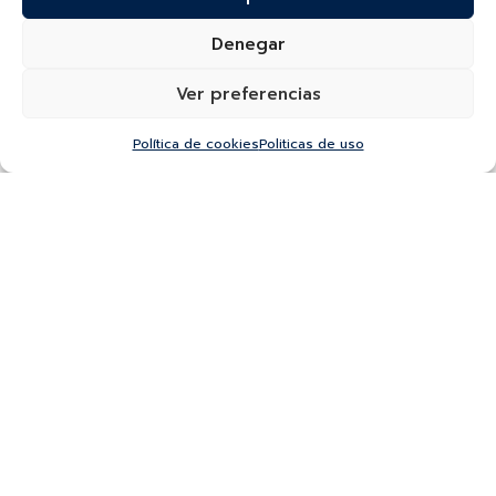
Denegar
Ver preferencias
Política de cookies
Politicas de uso