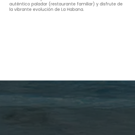
auténtico paladar (restaurante familiar) y disfrute de
la vibrante evolución de La Habana.