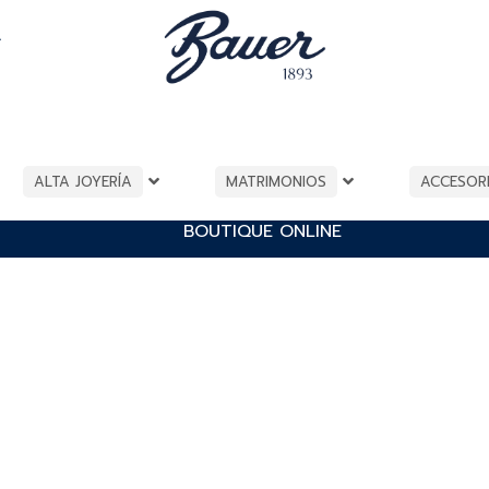
A
ALTA JOYERÍA
MATRIMONIOS
ACCESOR
BOUTIQUE ONLINE