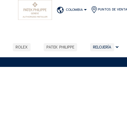
PUNTOS DE VENT
COLOMBIA
ROLEX
PATEK PHILIPPE
RELOJERÍA