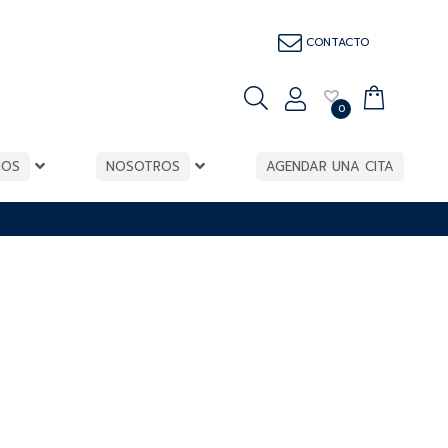
CONTACTO
0
IOS
NOSOTROS
AGENDAR UNA CITA