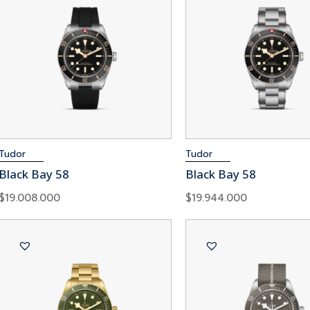
Tudor
Tudor
Black Bay 58
Black Bay 58
$
19.008.000
$
19.944.000