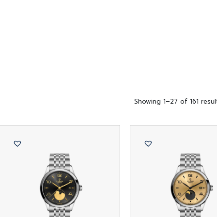
Showing 1–27 of 161 resul