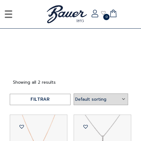
0
Showing all 2 results
FILTRAR