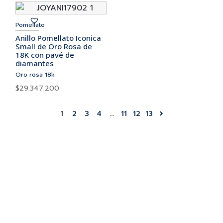
Pomellato
Anillo Pomellato Iconica
Small de Oro Rosa de
18K con pavé de
diamantes
Oro rosa 18k
$
29.347.200
1
2
3
4
…
11
12
13