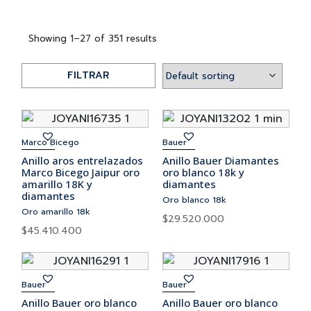
Showing 1–27 of 351 results
FILTRAR
Marco Bicego
Bauer
Anillo aros entrelazados
Anillo Bauer Diamantes
Marco Bicego Jaipur oro
oro blanco 18k y
amarillo 18K y
diamantes
diamantes
Oro blanco 18k
Oro amarillo 18k
$
29.520.000
$
45.410.400
Bauer
Bauer
Anillo Bauer oro blanco
Anillo Bauer oro blanco