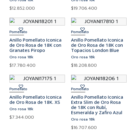
$
12.852.000
$
19.706.400
Pomellato
Pomellato
Anillo Pomellato Iconica
Anillo Pomellato Iconica
de Oro Rosa de 18K con
de Oro Rosa de 18K con
Granates Piropo
Topacios London Blue
Oro rosa 18k
Oro rosa 18k
$
17.780.400
$
18.208.800
Pomellato
Pomellato
Anillo Pomellato Iconica
Anillo Pomellato Iconica
de Oro Rosa de 18K. XS
Extra Slim de Oro Rosa
de 18K con Rubí,
Oro rosa 18k
Esmeralda y Zafiro Azul
$
7.344.000
Oro rosa 18k
$
16.707.600