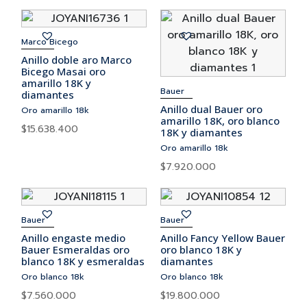
Marco Bicego
Anillo doble aro Marco
Bicego Masai oro
amarillo 18K y
Bauer
diamantes
Anillo dual Bauer oro
Oro amarillo 18k
amarillo 18K, oro blanco
$
15.638.400
18K y diamantes
Oro amarillo 18k
$
7.920.000
Bauer
Bauer
Anillo engaste medio
Anillo Fancy Yellow Bauer
Bauer Esmeraldas oro
oro blanco 18K y
blanco 18K y esmeraldas
diamantes
Oro blanco 18k
Oro blanco 18k
$
7.560.000
$
19.800.000