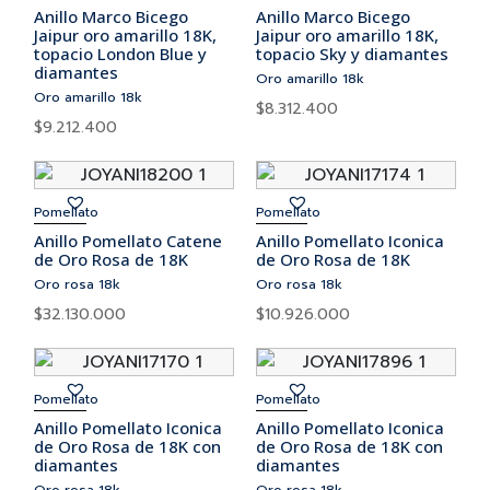
Anillo Marco Bicego
Anillo Marco Bicego
Jaipur oro amarillo 18K,
Jaipur oro amarillo 18K,
topacio London Blue y
topacio Sky y diamantes
diamantes
Oro amarillo 18k
Oro amarillo 18k
$
8.312.400
$
9.212.400
Pomellato
Pomellato
Anillo Pomellato Catene
Anillo Pomellato Iconica
de Oro Rosa de 18K
de Oro Rosa de 18K
Oro rosa 18k
Oro rosa 18k
$
32.130.000
$
10.926.000
Pomellato
Pomellato
Anillo Pomellato Iconica
Anillo Pomellato Iconica
de Oro Rosa de 18K con
de Oro Rosa de 18K con
diamantes
diamantes
Oro rosa 18k
Oro rosa 18k