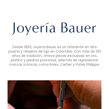
Joyería Bauer​
Desde 1893, Joyería Bauer es un referente en alta
joyería y relojería de lujo en Colombia. Con más de 130
años de tradición, ofrece piezas exclusivas en oro,
platino y piedras preciosas, además de representar
marcas icónicas como Rolex, Cartier y Patek Philippe.