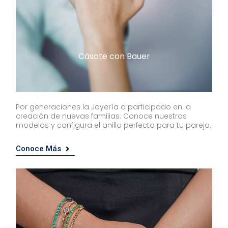
Cásate con Bauer
Por generaciones la Joyería a participado en la
creación de nuevas familias. Conoce nuestros
modelos y configura el anillo perfecto para tu pareja.
Conoce Más