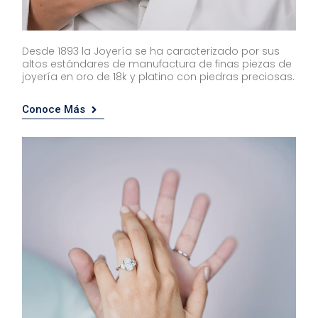
Desde 1893 la Joyería se ha caracterizado por sus
altos estándares de manufactura de finas piezas de
joyería en oro de 18k y platino con piedras preciosas.
Conoce Más